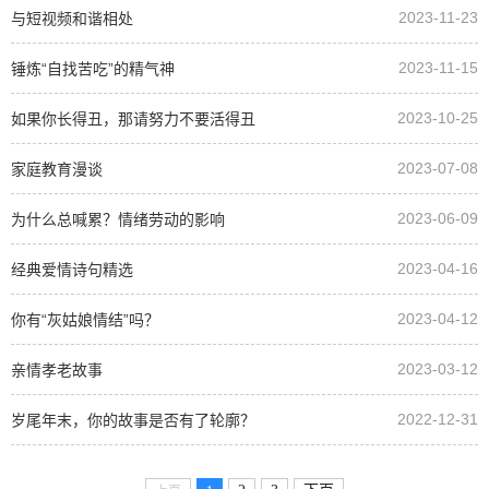
2023-11-23
与短视频和谐相处
2023-11-15
锤炼“自找苦吃”的精气神
2023-10-25
如果你长得丑，那请努力不要活得丑
2023-07-08
家庭教育漫谈
2023-06-09
为什么总喊累？情绪劳动的影响
2023-04-16
经典爱情诗句精选
2023-04-12
你有“灰姑娘情结”吗？
2023-03-12
亲情孝老故事
2022-12-31
岁尾年末，你的故事是否有了轮廓？