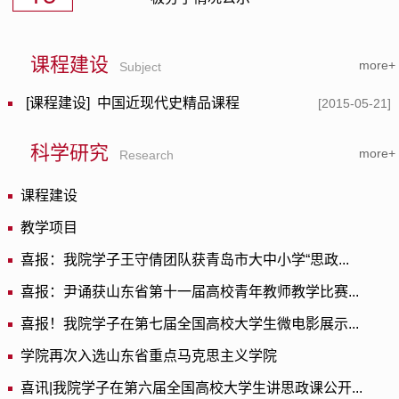
课程建设
more+
Subject
[课程建设]
中国近现代史精品课程
[2015-05-21]
科学研究
more+
Research
课程建设
教学项目
喜报：我院学子王守倩团队获青岛市大中小学“思政...
喜报：尹诵获山东省第十一届高校青年教师教学比赛...
喜报！我院学子在第七届全国高校大学生微电影展示...
学院再次入选山东省重点马克思主义学院
喜讯|我院学子在第六届全国高校大学生讲思政课公开...