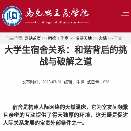
当前位置:
网站首页
>>
明德工作室
>>
情感天地
>>
友情
>> 正文
大学生宿舍关系：和谐背后的挑
战与破解之道
发布时间：2025-03-01 编辑：牛骅 点击量：
628
宿舍是构建人际网络的天然温床，它为室友间频繁
且亲密的互动提供了得天独厚的环境，这无疑是促进
人际关系发展的宝贵外部条件之一。