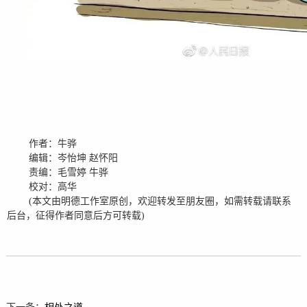
作者：牛骅
编辑：岑怡坤
赵怀阳
责编：毛雪婷
牛骅
校对：高华
(
本文由明德工作室原创，欢迎转发至朋友圈，如需转载请联系
后台，征得作者同意后方可转载
)
下一条：
相处之道