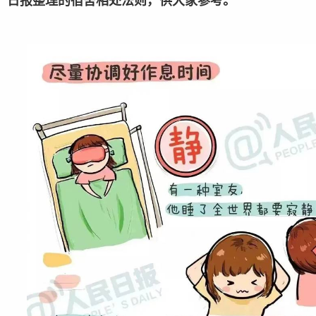
日报整理的宿舍相处法则，供大家参考。