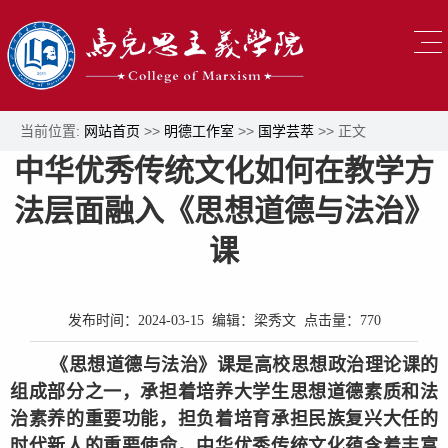
当前位置:
网站首页
>>
明德工作室
>>
国学芸萃
>> 正文
中华优秀传统文化如何在教学方
法层面融入《思想道德与法治》
课
发布时间：2024-03-15 编辑：梁秀文 点击量：
770
《思想道德与法治》课是高校思想政治理论课的
组成部分之一，承担着培养大学生思想道德素质和法
治素养的重要功能，担负着培育承担民族复兴大任的
时代新人的重要使命。中华优秀传统文化蕴含着丰富