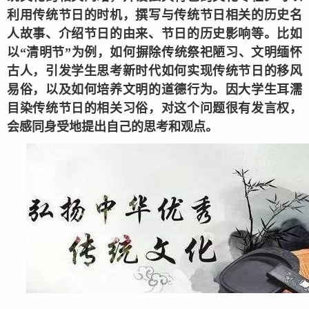
利用传统节日的时机，撰写与传统节日相关的历史名
人故事、介绍节日的由来、节日的历史影响等。比如
以“清明节”为例，如何摒除传统祭祀陋习、文明缅怀
古人，引发学生思考新时代如何实现传统节日的移风
易俗，以及如何培养文明的道德行为。因大学生耳濡
目染传统节日的相关习俗，对这个问题很有发言权，
会感同身受地提出自己的思考和观点。