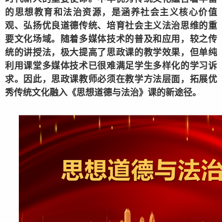
的思想教育和法治资源，是涵养社会主义核心价值
观、弘扬优良道德传统、培育社会主义法治思维的重
要文化场域。随着多媒体技术的普及和应用，较之传
统的讲授法，极大提高了思政课的教学效果，但单纯
利用课堂多媒体技术已很难满足学生多样化的学习诉
求。因此，思政课教师必须在教学方法层面，拓展优
秀传统文化融入《思想道德与法治》课的新途径。