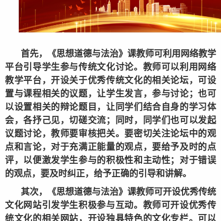
首先，《思想道德与法治》课教师可利用网络教学
平台引导学生参与传统文化讨论。教师可以利用网络
教学平台，开设关于优秀传统文化的相关论坛，可设
置与课程相关的议题，让学生发言，参与讨论；也可
以设置相关的辩论题目，让同学们结合自身的学习体
会，各抒己见，切磋交流；同时，同学们也可以发起
议题讨论，教师要审核把关。要密切关注论坛中的观
点和言论，对于充满正能量的观点，要给予及时的点
评，以便激发学生参与的积极性和主动性；对于错误
的观点，要及时纠正，给予正确的引导和讲解。
其次，《思想道德与法治》课教师可开设优秀传统
文化网站引发学生积极参与互动。教师可开设优秀传
统文化的相关网站，开设独具特色的文化专栏。可以