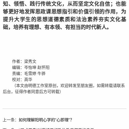
知、领悟、践行传统文化，从而坚定文化自信；也能
够更好地发挥思政课思想指引和价值引领的作用，为
提升大学生的思想道德素质和法治素养夯实文化基
础，培养有理想、有本领、有担当的时代新人。
作者：梁秀文
编辑：岑怡坤
赵怀阳
责编：毛雪婷
牛骅
校对：高华
（本文由明德工作室原创，欢迎转发至朋友圈，如需转载请联系
后台，征得作者同意后方可转载）
上一条：
如何理解阳明心学的“心即理”？