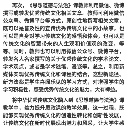
再次，《思想道德与法治》课教师利用微信、微博
撰写或转发优秀传统文化相关文章。教师可利用微信
公众号、微博平台等方式，原创性地撰写相关文章，
既可以是普及性的宣传优秀传统文化中的小故事，也
可以是自身对学习传统文化的感悟和体会，也可以是
传统文化的智慧带来的人生观和价值观的改变，等
等。同时，教师也可以利用微信公众号、微博平台，
转发名人名家撰写的关于优秀传统文化的学术论文、
学术观点，或者是学术随笔、漫谈等。总之，利用新
媒体实现优秀传统文化和课程的结合，这些新途径、
新方法都是学生喜闻乐见的学习方式，对增强学生的
学习积极性，感受优秀传统文化的魅力，大有裨益。
将中华优秀传统文化融入到《思想道德与法治》课
教学中，着力提升思政课的教学效果，这一过程，既
能够实现优秀传统文化的创造性转化和创新性发展，
让传统文化在新时代展现出魅力和风采，让大学生感