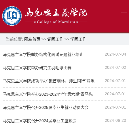
当前位置:
网站首页
>>
党团工作
>>
学团工作
2024-07-04
马克思主义学院举办结构化面试专题就业培训
2024-07-02
马克思主义学院举办研究生羽毛球比赛
2024-07-01
马克思主义学院成功举办“聚首羽林，师生同行”羽毛
2024-07-01
球比赛
马克思主义学院举办2023-2024学年第六期“青马先
2024-07-01
行”学术讲坛
马克思主义学院召开2025届毕业生就业动员大会
2024-06-20
马克思主义学院召开2024届毕业生座谈会