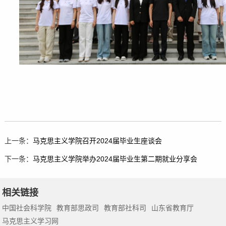
上一条：
马克思主义学院召开2024届毕业生座谈会
下一条：
马克思主义学院举办2024届毕业生第二期就业分享会
相关链接
中国社会科学院
教育部思政司
教育部社科司
山东省教育厅
马克思主义学习网