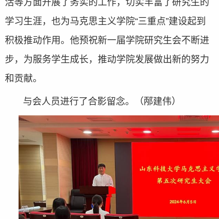
活等方面开展了务实的工作，切实丰富了研究生的
学习生涯，也为马克思主义学院“三重点”建设起到
积极推动作用。他预祝新一届学院研究生会不断进
步，为服务学生成长，推动学院发展做出新的努力
和贡献。
与会人员进行了合影留念。（邴建伟）