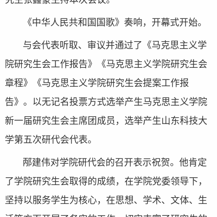
《中华人民共和国国歌》奏响，开幕式开始。
与会代表听取、审议并通过了《马克思主义学
院研究生会工作报告》《马克思主义学院研究生会
章程》《马克思主义学院研究生会提案工作报
告》。以无记名投票方式选举产生马克思主义学院
新一届研究生会主席团成员，选举产生山东科技大
学第五次研代会代表。
邴建伟对学院研代会的召开表示祝贺。他肯定
了学院研究生会取得的成绩，在学院党委领导下，
坚持以服务学生为核心，在思想、学术、文体、生