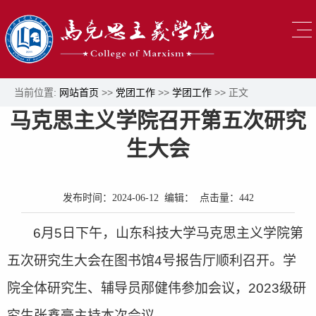
当前位置:
网站首页
>>
党团工作
>>
学团工作
>> 正文
马克思主义学院召开第五次研究
生大会
发布时间：2024-06-12 编辑： 点击量：
442
6月5日下午，山东科技大学马克思主义学院第
五次研究生大会在图书馆4号报告厅顺利召开。学
院全体研究生、辅导员邴健伟参加会议，2023级研
究生张鑫豪主持本次会议。