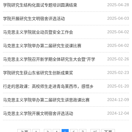
2025-04-28
学院研究生结构化面试专题培训圆满结束
2025-04-03
学院开展研究生文明宿舍评选活动
2025-04-02
马克思主义学院就业动员暨安全工作会
2025-04-02
马克思主义学院举办第二届研究生说课比赛
2025-02-26
马克思主义学院召开新学期全体研究生大会暨“开学
2025-02-23
第一课”
学院研究生获山东省研究生创新成果奖
2025-01-20
行走的思政课：高校师生走进青岛莱西市，感悟乡
2024-12-09
村振兴新力量
马克思主义学院举办第二届研究生讲思政课比赛
2024-12-04
马克思主义学院开展文明宿舍评选活动