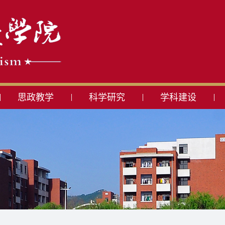
思政教学
科学研究
学科建设