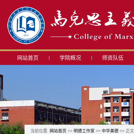
网站首页
学院概况
师资队伍
当前位置:
网站首页
>>
明德工作室
>>
中华美德
>> 正文