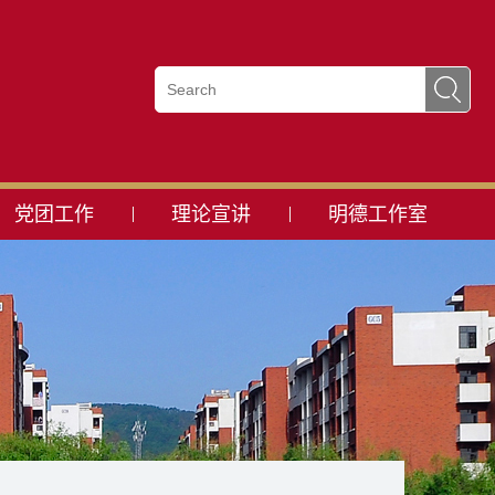
党团工作
理论宣讲
明德工作室