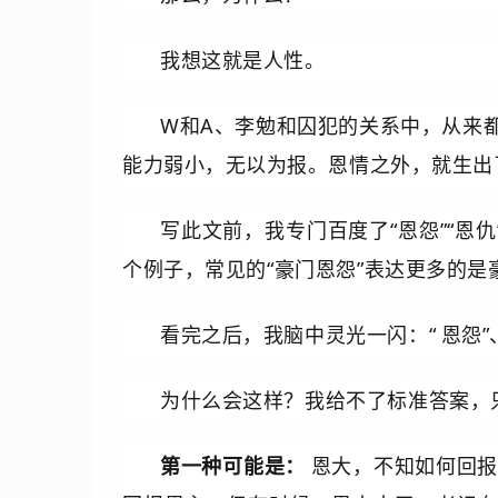
我想这就是人性。
W和A、李勉和囚犯的关系中，从来
能力弱小，无以为报。恩情之外，就生出
写此文前，我专门百度了“恩怨”“恩
个例子，常见的“豪门恩怨”表达更多的是
看完之后，我脑中灵光一闪：“
恩怨”
为什么会这样？我给不了标准答案，
第一种可能是：
恩大，不知如何回