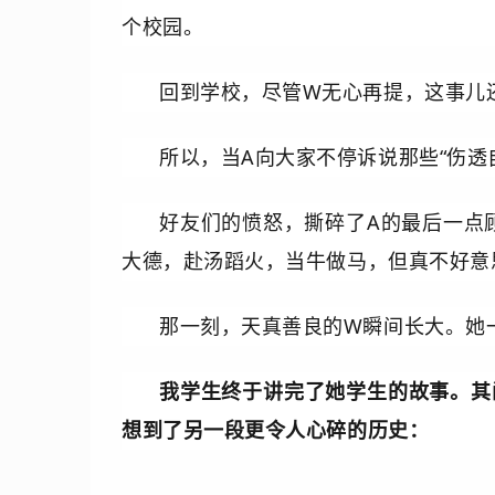
个校园。
回到学校，尽管W无心再提，这事儿
所以，当A向大家不停诉说那些“伤透
好友们的愤怒，撕碎了A的最后一点
大德，赴汤蹈火，当牛做马，但真不好意
那一刻，天真善良的W瞬间长大。她
我学生终于讲完了她学生的故事。其
想到了另一段更令人心碎的历史：