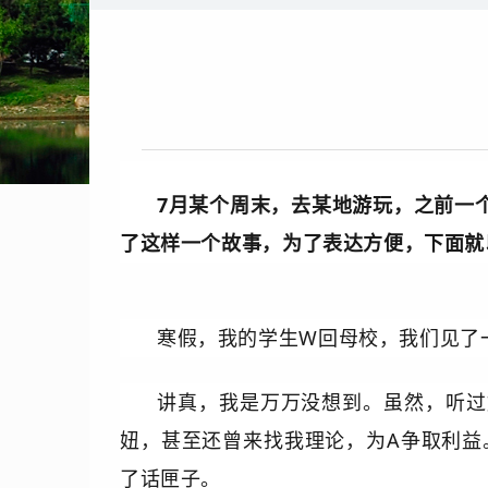
7月某个周末，去某地游玩，之前一
了这样一个故事，为了表达方便，下面就
寒假，我的学生W回母校，我们见了
讲真，我是万万没想到。虽然，听过
妞，甚至还曾来找我理论，为A争取利益
了话匣子。