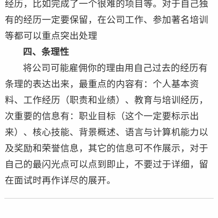
经历，比如完成了一个很难的项目等。对于自己独
有的经历一定要保留，在公司工作、参加著名培训
等都可以重点突出处理
四、条理性
将公司可能雇佣你的理由用自己过去的经历有
条理的表达出来，最重点的内容有：个人基本资
料、工作经历（职责和业绩）、教育与培训经历，
次重要的信息有：职业目标（这个一定要标示出
来）、核心技能、背景概述、语言与计算机能力以
及奖励和荣誉信息，其它的信息可不作展示，对于
自己的最闪光点可以点到即止，不要过于详细，留
在面试时再作详尽的展开。