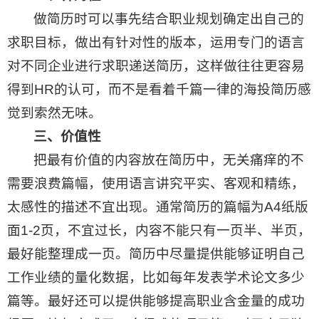
做简历时可以事先结合职业规划确定出自己的
求职目标，做出有针对性的版本，运用专门的语言
对不同企业进行求职递送简历，这样做往往更容易
得到HR的认可，而不是看着千篇一律的海投简历感
觉到索然无味。
三、价值性
把最有价值的内容放在简历中，无关痛痒的不
需要浪费篇幅，使用语言讲究平实、客观和精练，
太感性的描述不宜出现。通常简历的篇幅为A4纸版
面1-2页，不宜过长，内容不能只有一页半、半页，
最好能整理成一页。简历中尽量提供能够证明自己
工作业绩的量化数据，比如每年发表学术论文多少
篇等。最好还可以提供能够提高职业含金量的成功