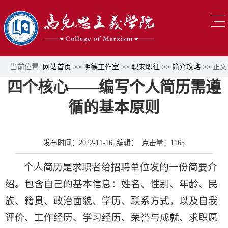
当前位置:
网站首页
>>
明德工作室
>>
职来职往
>>
简介攻略
>> 正文
四个核心——编写个人简历需遵
循的基本原则
发布时间：2022-11-16 编辑： 点击量：
1165
个人简历是求职者给招聘单位发的一份简要介
绍。包含自己的基本信息：姓名、性别、年龄、民
族、籍贯、政治面貌、学历、联系方式，以及自我
评价、工作经历、学习经历、荣誉与成就、求职愿