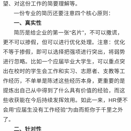
望、对这份工作的简要理解等。
一份专业的简历还要注意四个核心原则：
一、真实性
简历是给企业的第一张“名片”，不可以撒谎，
更不可以掺假，但可以进行优化处理。注意：优化
不等于掺假，即可以选择把强项进行突出，将弱势
进行忽略。比如一个应届毕业大学生，可以重点突
出在校时的学生会工作和实习、志愿者、支教等工
作经历，不单单是陈述这些经历本身，更重要的是
提炼出自己从中得到了什么具有价值的经验，而这
些收获能在今后持续发挥效用。如此一来，HR便不
会用“应届生没有工作经验”为由而拒你于千里之外
了。
二、针对性