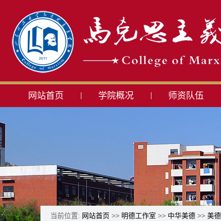
网站首页
学院概况
师资队伍
当前位置:
网站首页
>>
明德工作室
>>
中华美德
>>
美德