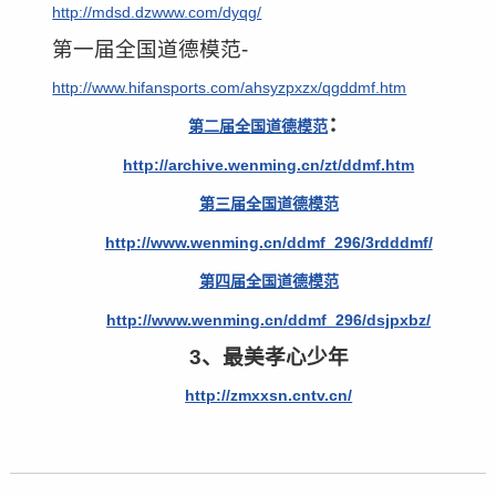
http://mdsd.dzwww.com/dyqg/
第一届全国道德模范-
http://www.hifansports.com/ahsyzpxzx/qgddmf.htm
：
第二届全国道德模范
http://archive.wenming.cn/zt/ddmf.htm
第三届全国道德模范
http://www.wenming.cn/ddmf_296/3rdddmf/
第四届全国道德模范
http://www.wenming.cn/ddmf_296/dsjpxbz/
3、最美孝心少年
http://zmxxsn.cntv.cn/