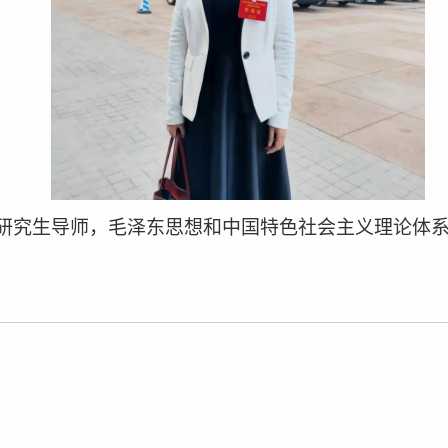
研究生导师，毛泽东思想和中国特色社会主义理论体