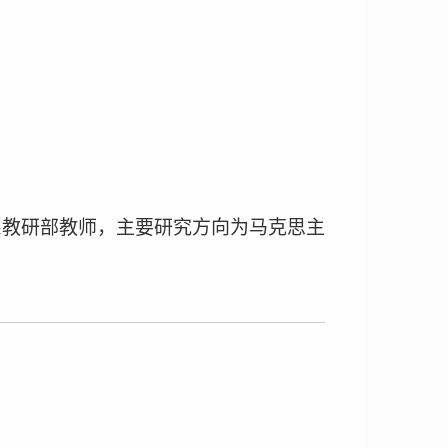
系教研部教师，主要研究方向为马克思主