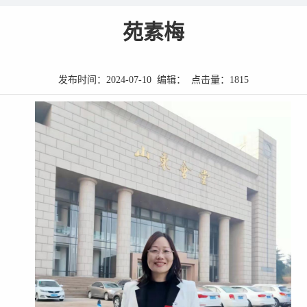
苑素梅
发布时间：2024-07-10 编辑： 点击量：
1815