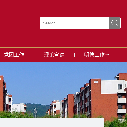
党团工作
理论宣讲
明德工作室