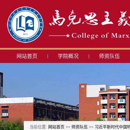
网站首页
学院概况
师资队伍
当前位置:
网站首页
>>
师资队伍
>>
习近平新时代中国