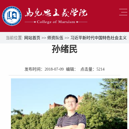
当前位置:
网站首页
>>
师资队伍
>>
习近平新时代中国特色社会主义
孙绪民
思想概论教研部
>> 正文
发布时间：2018-07-09 编辑： 点击量：
5214