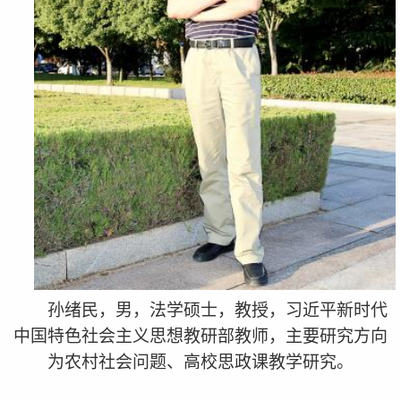
孙绪民，
男，法学硕士，
教授，
习近平新时代
中国特色社会主义思想
教研部教师，主要研究方向
为农村社会问题、高校思政课教学研究。