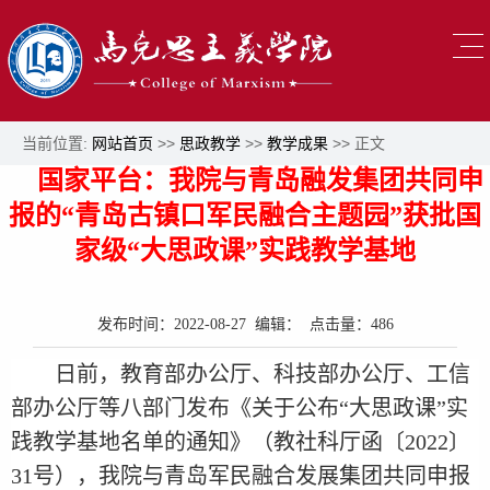
当前位置:
网站首页
>>
思政教学
>>
教学成果
>> 正文
国家平台：我院与青岛融发集团共同申
报的“青岛古镇口军民融合主题园”获批国
家级“大思政课”实践教学基地
发布时间：2022-08-27 编辑： 点击量：
486
日前，教育部办公厅、科技部办公厅、工信
部办公厅等八部门发布《关于公布“大思政课”实
践教学基地名单的通知》（教社科厅函〔2022〕
31号），我院与青岛军民融合发展集团共同申报