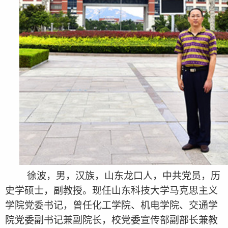
徐波，男，汉族，山东龙口人，中共党员，历
史学硕士，副教授。现任山东科技大学马克思主义
学院党委书记，曾任化工学院、机电学院、交通学
院党委副书记兼副院长，校党委宣传部副部长兼教