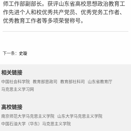
师工作部副部长。获评山东省高校思想政治教育工
作先进个人
和校优秀共产党员、优秀党务工作者、
优秀教育工作者等多项荣誉称号。
下一条：
史璇
相关链接
中国社会科学院
教育部思政司
教育部社科司
山东省教育厅
马克思主义学习网
高校链接
南京师范大学马克思主义学院
山东大学马克思主义学院
中国石油大学（华东）马克思主义学院