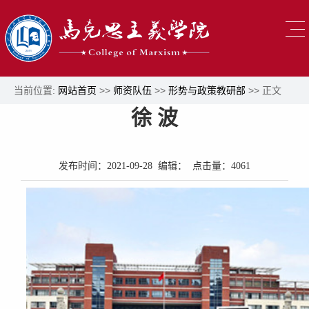
当前位置:
网站首页
>>
师资队伍
>>
形势与政策教研部
>> 正文
徐 波
发布时间：2021-09-28 编辑： 点击量：
4061