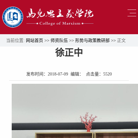
当前位置:
网站首页
>>
师资队伍
>>
形势与政策教研部
>> 正文
徐正中
发布时间：2018-07-09 编辑： 点击量：
5520