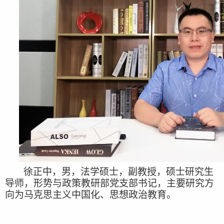
徐正中，男，法学硕士，副教授，硕士研究生
导师，形势与政策教研部党支部书记
，
主要
研究方
向为马克思主义中国化、思想政治教育。