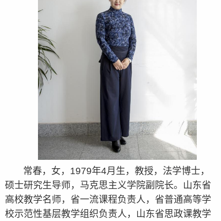
常春，女，1979年4月生，教授，法学博士，
硕士研究生导师，马克思主义学院副院长。山东省
高校教学名师，省一流课程负责人，省普通高等学
校示范性基层教学组织负责人，山东省思政课教学