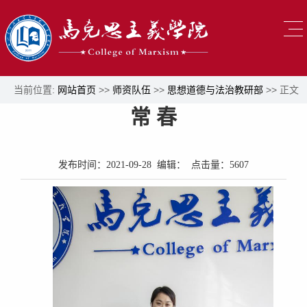
当前位置:
网站首页
>>
师资队伍
>>
思想道德与法治教研部
>> 正文
常 春
发布时间：2021-09-28 编辑： 点击量：
5607