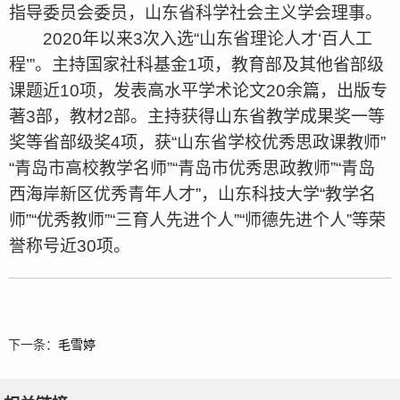
指导委员会委员，山东省科学社会主义学会理事。
2020年以来3次入选“山东省理论人才‘百人工
程’”。主持国家社科基金1项，教育部及其他省部级
课题近10项，发表高水平学术论文20余篇，出版专
著3部，教材2部。主持获得山东省教学成果奖一等
奖等省部级奖4项，获“山东省学校优秀思政课教师”
“青岛市高校教学名师”“青岛市优秀思政教师”“青岛
西海岸新区优秀青年人才”，山东科技大学“教学名
师”“优秀教师”“三育人先进个人”“师德先进个人”等荣
誉称号近30项。
下一条：
毛雪婷