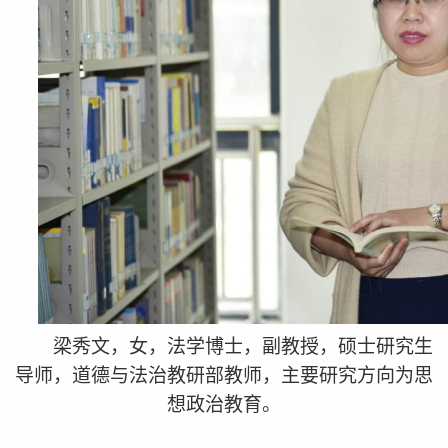
梁秀文，女，法学博士，副教授，硕士研究生
导师，
道德与法治教研部教师，主要
研究方向为思
想政治教育。