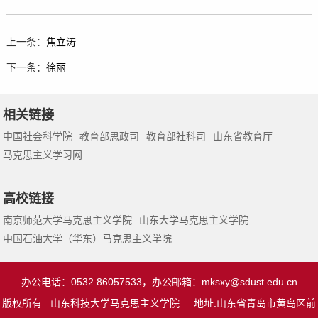
上一条：
焦立涛
下一条：
徐丽
相关链接
中国社会科学院
教育部思政司
教育部社科司
山东省教育厅
马克思主义学习网
高校链接
南京师范大学马克思主义学院
山东大学马克思主义学院
中国石油大学（华东）马克思主义学院
办公电话：0532 86057533，办公邮箱：
mksxy@sdust.edu.cn
版权所有 山东科技大学马克思主义学院 地址:山东省青岛市黄岛区前