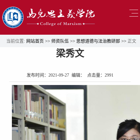
当前位置:
网站首页
>>
师资队伍
>>
思想道德与法治教研部
>> 正文
梁秀文
发布时间：2021-09-27 编辑： 点击量：
2991