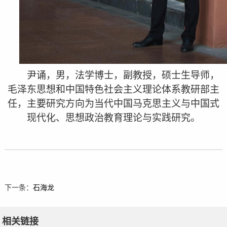
尹诵，男，法学博士，副教授，硕士生导师，
毛泽东思想和中国特色社会主义理论体系教研部主
任，主要研究方向为当代中国马克思主义与中国式
现代化、思想政治教育理论与实践研究。
下一条：
石海龙
相关链接