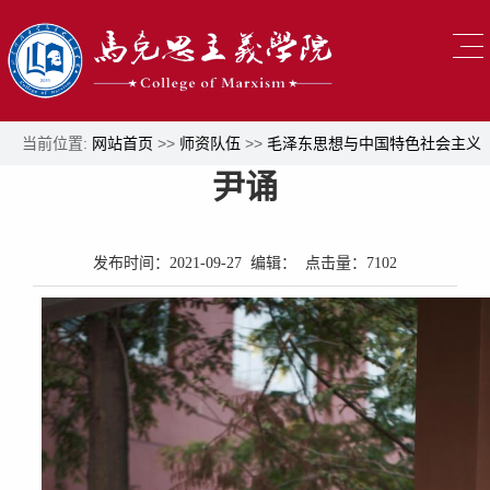
当前位置:
网站首页
>>
师资队伍
>>
毛泽东思想与中国特色社会主义
尹诵
理论体系概论教研部
>> 正文
发布时间：2021-09-27 编辑： 点击量：
7102