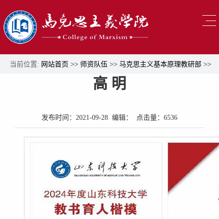
当前位置:
网站首页
>>
师资队伍
>>
马克思主义基本原理教研部
>>
高 明
正文
发布时间：2021-09-28 编辑： 点击量：
6536