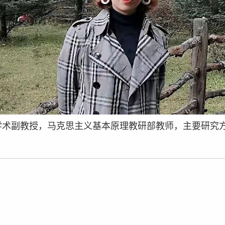
学术副教授，马克思主义基本原理教研部教师，主要研究