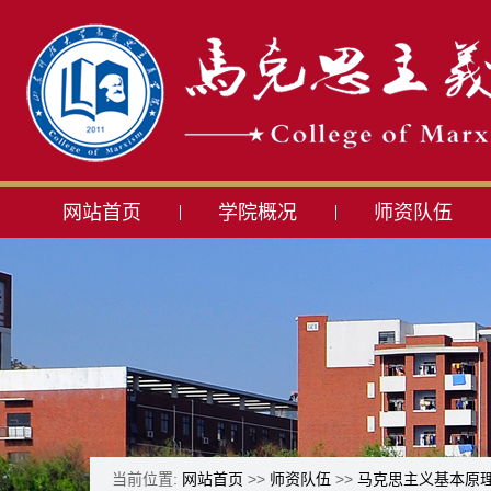
网站首页
学院概况
师资队伍
当前位置:
网站首页
>>
师资队伍
>>
马克思主义基本原