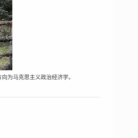
方向为马克思主义政治经济学。