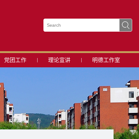
党团工作
理论宣讲
明德工作室