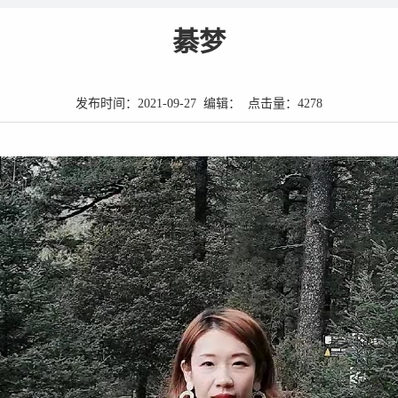
綦梦
发布时间：2021-09-27 编辑： 点击量：
4278