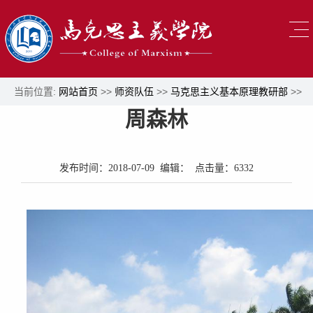
当前位置:
网站首页
>>
师资队伍
>>
马克思主义基本原理教研部
>>
周森林
正文
发布时间：2018-07-09 编辑： 点击量：
6332