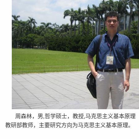
周森林，男,哲学硕士，教授,马克思主义基本原理
教研部教师，主要研究方向为马克思主义基本原理。