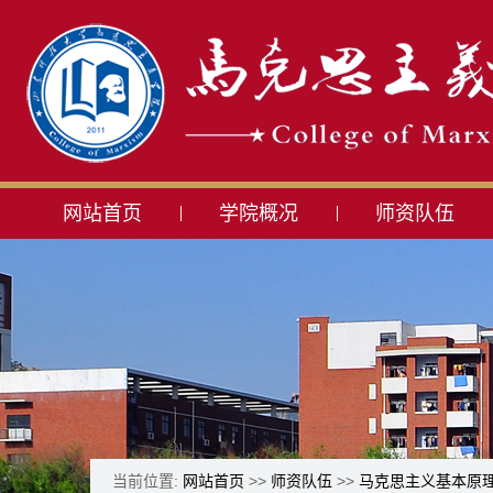
网站首页
学院概况
师资队伍
当前位置:
网站首页
>>
师资队伍
>>
马克思主义基本原