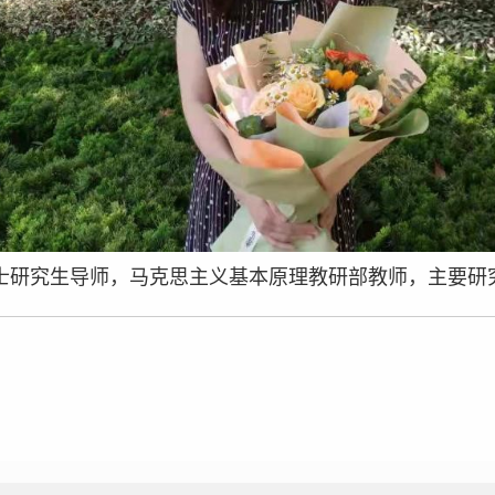
士研究生导师，马克思主义基本原理教研部教师，主要研