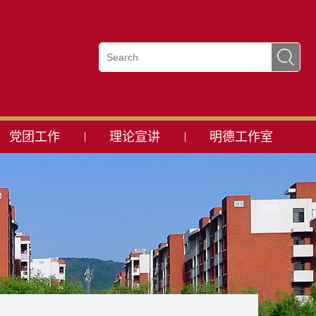
党团工作
理论宣讲
明德工作室