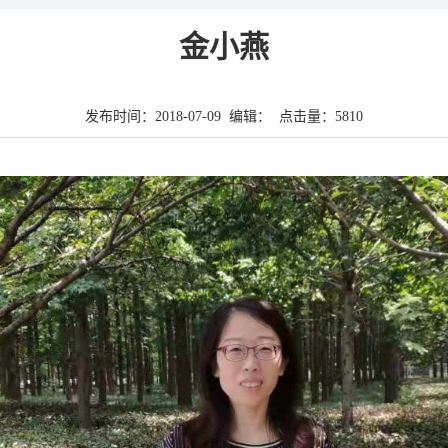
金小燕
发布时间：2018-07-09 编辑： 点击量：
5810