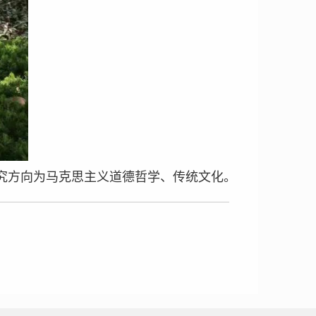
究方向为马克思主义道德哲学、传统文化。